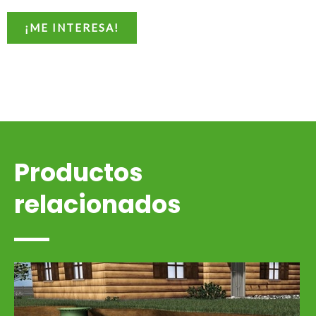
¡ME INTERESA!
Productos
relacionados