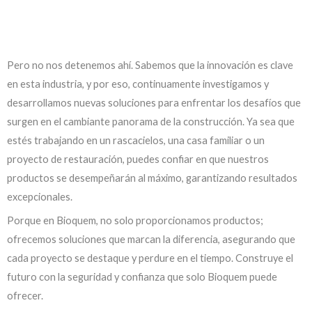
Pero no nos detenemos ahí. Sabemos que la innovación es clave
en esta industria, y por eso, continuamente investigamos y
desarrollamos nuevas soluciones para enfrentar los desafíos que
surgen en el cambiante panorama de la construcción. Ya sea que
estés trabajando en un rascacielos, una casa familiar o un
proyecto de restauración, puedes confiar en que nuestros
productos se desempeñarán al máximo, garantizando resultados
excepcionales.
Porque en Bioquem, no solo proporcionamos productos;
ofrecemos soluciones que marcan la diferencia, asegurando que
cada proyecto se destaque y perdure en el tiempo. Construye el
futuro con la seguridad y confianza que solo Bioquem puede
ofrecer.