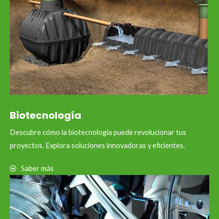
Biotecnología
Descubre cómo la biotecnología puede revolucionar tus
proyectos. Explora soluciones innovadoras y eficientes.
Saber más