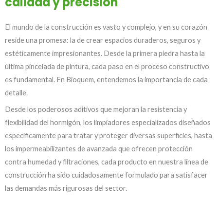
calidad y precisión
El mundo de la construcción es vasto y complejo, y en su corazón
reside una promesa: la de crear espacios duraderos, seguros y
estéticamente impresionantes. Desde la primera piedra hasta la
última pincelada de pintura, cada paso en el proceso constructivo
es fundamental. En Bioquem, entendemos la importancia de cada
detalle.
Desde los poderosos aditivos que mejoran la resistencia y
flexibilidad del hormigón, los limpiadores especializados diseñados
específicamente para tratar y proteger diversas superficies, hasta
los impermeabilizantes de avanzada que ofrecen protección
contra humedad y filtraciones, cada producto en nuestra línea de
construcción ha sido cuidadosamente formulado para satisfacer
las demandas más rigurosas del sector.