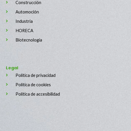
Construcción
Automoción
Industria
HORECA
Biotecnología
Legal
Política de privacidad
Política de cookies
Política de accesibilidad