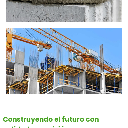
Construyendo el futuro con