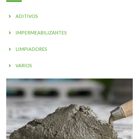
ADITIVOS
IMPERMEABILIZANTES
LIMPIADORES
VARIOS