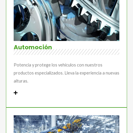
Automoción
Potencia y protege los vehículos con nuestros
productos especializados. Lleva la experiencia a nuevas
alturas.