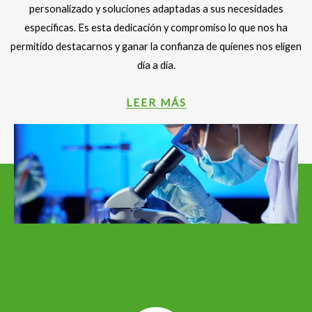
personalizado y soluciones adaptadas a sus necesidades
específicas. Es esta dedicación y compromiso lo que nos ha
permitido destacarnos y ganar la confianza de quienes nos eligen
día a día.
LEER MÁS