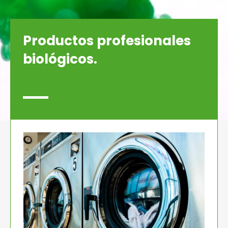
Productos profesionales
biológicos.