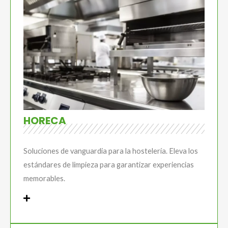
HORECA
Soluciones de vanguardia para la hostelería. Eleva los
estándares de limpieza para garantizar experiencias
memorables.