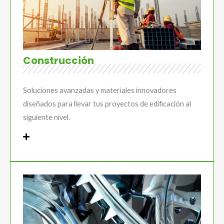
Construcción
Soluciones avanzadas y materiales innovadores
diseñados para llevar tus proyectos de edificación al
siguiente nivel.