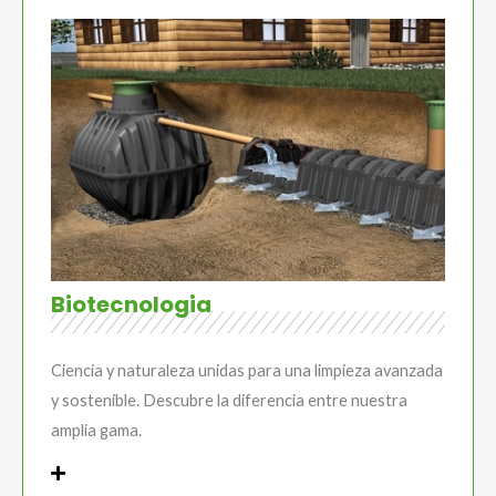
Biotecnologia
Ciencia y naturaleza unidas para una limpieza avanzada
y sostenible. Descubre la diferencia entre nuestra
amplia gama.