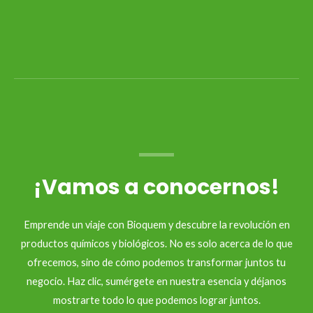
¡Vamos a conocernos!
Emprende un viaje con Bioquem y descubre la revolución en
productos químicos y biológicos. No es solo acerca de lo que
ofrecemos, sino de cómo podemos transformar juntos tu
negocio. Haz clic, sumérgete en nuestra esencia y déjanos
mostrarte todo lo que podemos lograr juntos.