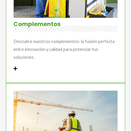
Complementos
Descubre nuestros complementos: la fusión perfecta
entre innovación y calidad para potenciar tus
soluciones.