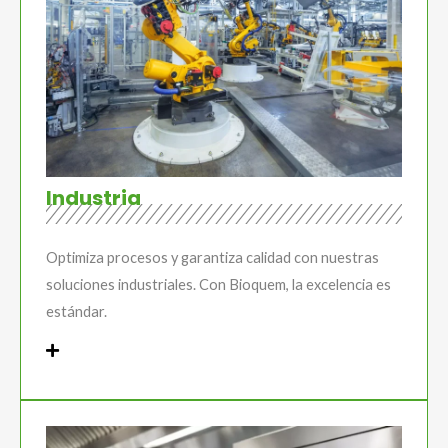
Industria
Optimiza procesos y garantiza calidad con nuestras
soluciones industriales. Con Bioquem, la excelencia es
estándar.