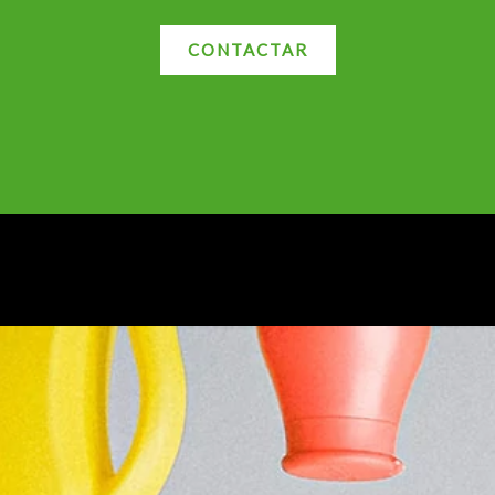
CONTACTAR