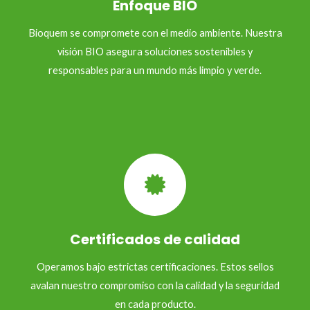
Enfoque BIO
Bioquem se compromete con el medio ambiente. Nuestra
visión BIO asegura soluciones sostenibles y
responsables para un mundo más limpio y verde.
Certificados de calidad
Operamos bajo estrictas certificaciones. Estos sellos
avalan nuestro compromiso con la calidad y la seguridad
en cada producto.