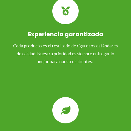
Experiencia garantizada
Cada producto es el resultado de rigurosos estándares
de calidad. Nuestra prioridad es siempre entregar lo
mejor para nuestros clientes.