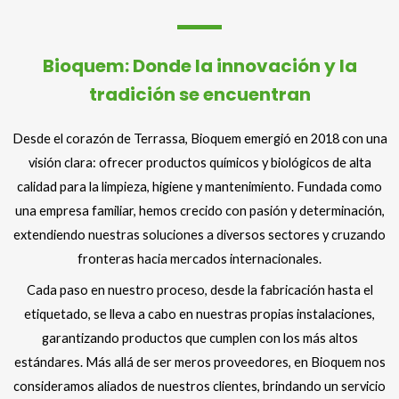
Bioquem: Donde la innovación y la
tradición se encuentran
Desde el corazón de Terrassa, Bioquem emergió en 2018 con una
visión clara: ofrecer productos químicos y biológicos de alta
calidad para la limpieza, higiene y mantenimiento. Fundada como
una empresa familiar, hemos crecido con pasión y determinación,
extendiendo nuestras soluciones a diversos sectores y cruzando
fronteras hacia mercados internacionales.
Cada paso en nuestro proceso, desde la fabricación hasta el
etiquetado, se lleva a cabo en nuestras propias instalaciones,
garantizando productos que cumplen con los más altos
estándares. Más allá de ser meros proveedores, en Bioquem nos
consideramos aliados de nuestros clientes, brindando un servicio