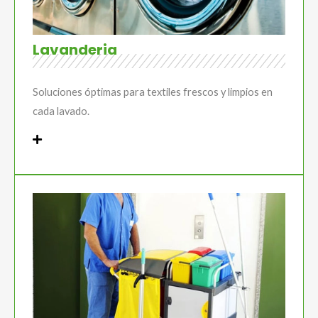
Lavanderia
Soluciones óptimas para textiles frescos y limpios en
cada lavado.