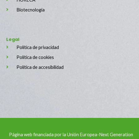
Biotecnología
Legal
Política de privacidad
Política de cookies
Política de accesibilidad
Página web financiada por la Unión Europea-Next Generation