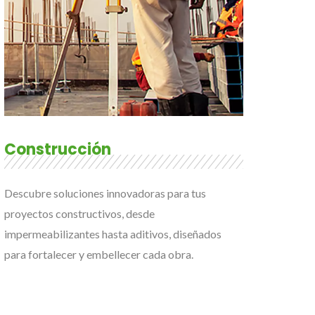
Construcción
Descubre soluciones innovadoras para tus
proyectos constructivos, desde
impermeabilizantes hasta aditivos, diseñados
para fortalecer y embellecer cada obra.