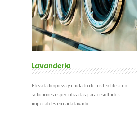
Lavanderia
Eleva la limpieza y cuidado de tus textiles con
soluciones especializadas para resultados
impecables en cada lavado.