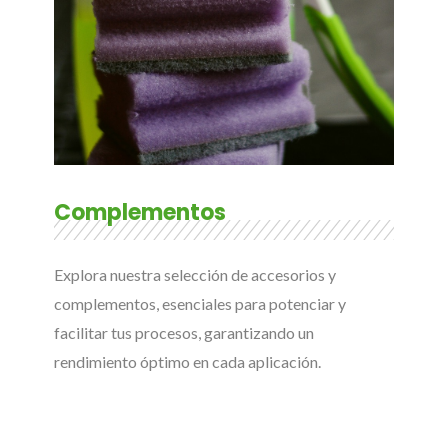
Complementos
Explora nuestra selección de accesorios y
complementos, esenciales para potenciar y
facilitar tus procesos, garantizando un
rendimiento óptimo en cada aplicación.