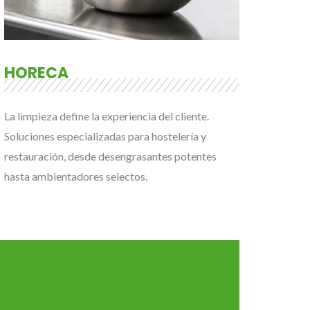
HORECA
La limpieza define la experiencia del cliente.
Soluciones especializadas para hostelería y
restauración, desde desengrasantes potentes
hasta ambientadores selectos.