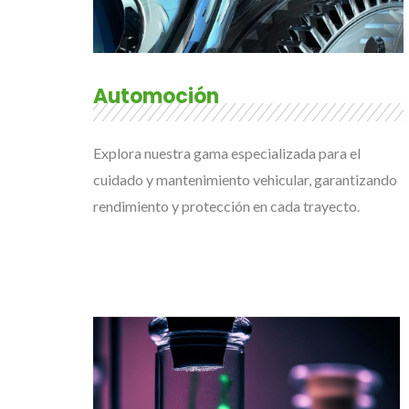
Automoción
Explora nuestra gama especializada para el
cuidado y mantenimiento vehicular, garantizando
rendimiento y protección en cada trayecto.