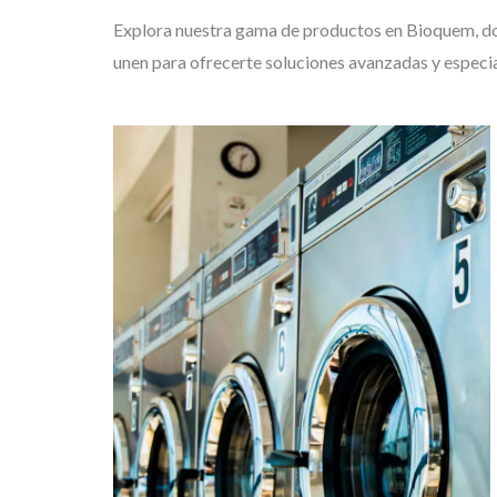
Explora nuestra gama de productos en Bioquem, don
unen para ofrecerte soluciones avanzadas y especia