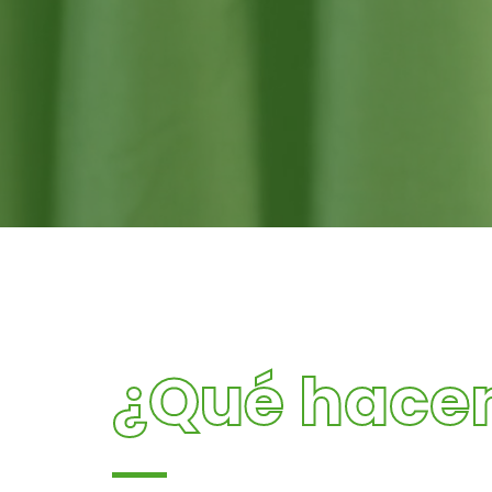
¿Qué hace