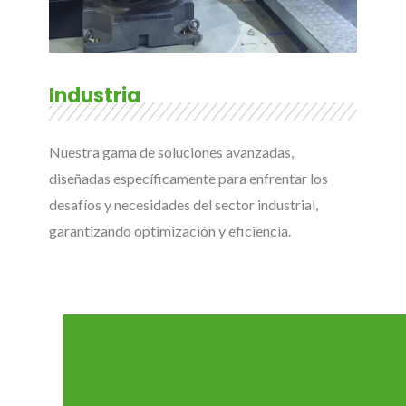
Industria
Nuestra gama de soluciones avanzadas,
diseñadas específicamente para enfrentar los
desafíos y necesidades del sector industrial,
garantizando optimización y eficiencia.
Biotecnología​