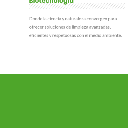
Biotecnología
Donde la ciencia y naturaleza convergen para
ofrecer soluciones de limpieza avanzadas,
eficientes y respetuosas con el medio ambiente.